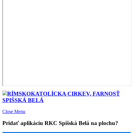
Close Menu
Pridať aplikáciu RKC Spišská Belá na plochu?