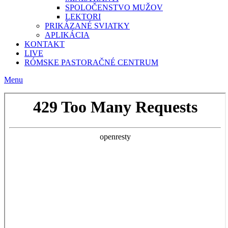
SPOLOČENSTVO MUŽOV
LEKTORI
PRIKÁZANÉ SVIATKY
APLIKÁCIA
KONTAKT
LIVE
RÓMSKE PASTORAČNÉ CENTRUM
Menu