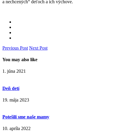
a nechcených“ deťoch a ich výchove.
Previous Post
Next Post
You may also like
1. júna 2021
Deň detí
19. mája 2023
Potešili sme naše mamy
10. apríla 2022